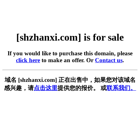
[shzhanxi.com] is for sale
If you would like to purchase this domain, please
click here
to make an offer. Or
Contact us
.
域名 [shzhanxi.com] 正在出售中，如果您对该域名
感兴趣，请
点击这里
提供您的报价。 或
联系我们。